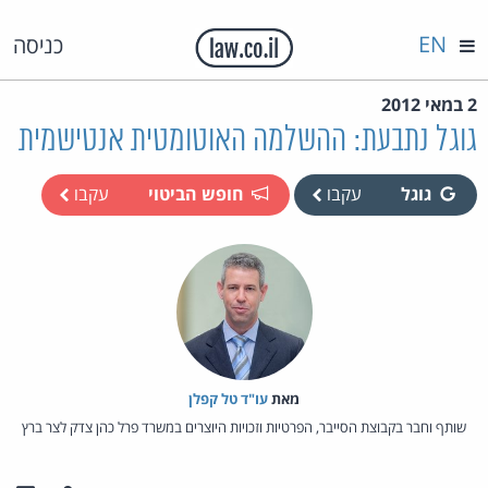
EN
כניסה
2 במאי 2012
גוגל נתבעת: ההשלמה האוטומטית אנטישמית
גוגל
עקבו
חופש הביטוי
עקבו
מאת‏
עו"ד טל קפלן
שותף וחבר בקבוצת הסייבר, הפרטיות וזכויות היוצרים במשרד פרל כהן צדק לצר ברץ