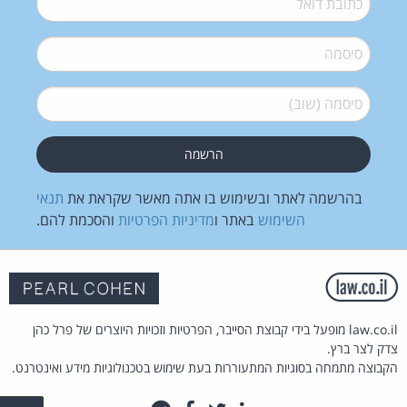
סיסמה
*
סיסמה (שוב)
*
בהרשמה לאתר ובשימוש בו אתה מאשר שקראת את
תנאי
השימוש
באתר ו
מדיניות הפרטיות
והסכמת להם.
law.co.il מופעל בידי קבוצת הסייבר, הפרטיות וזכויות היוצרים של פרל כהן
צדק לצר ברץ.
הקבוצה מתמחה בסוגיות המתעוררות בעת שימוש בטכנולוגיות מידע ואינטרנט.