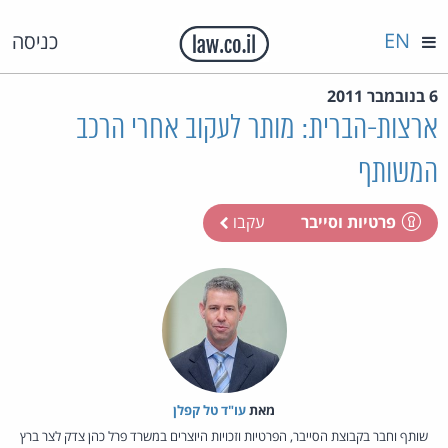
EN
כניסה
6 בנובמבר 2011
ארצות-הברית: מותר לעקוב אחרי הרכב
המשותף
פרטיות וסייבר
עקבו
מאת‏
עו"ד טל קפלן
שותף וחבר בקבוצת הסייבר, הפרטיות וזכויות היוצרים במשרד פרל כהן צדק לצר ברץ