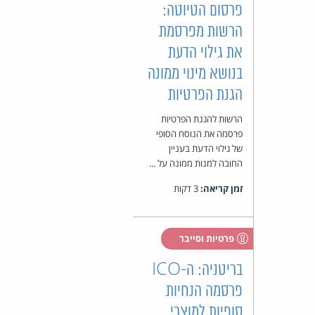
פרסום הטיוטה:
הרשות מפרסמת
את גילוי הדעת
בנושא מינוי ממונה
הגנת הפרטיות
הרשות להגנת הפרטיות
פרסמה את הנוסח הסופי
של גילוי הדעת בעניין
החובה למנות ממונה על ...
זמן קריאה:
3 דקות
פרטיות וסייבר
בריטניה: ה-ICO
פרסמה הנחיות
סופיות למוצרי