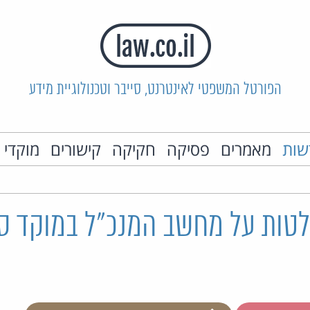
הפורטל המשפטי לאינטרנט, סייבר וטכנולוגיית מידע
שות
מאמרים
פסיקה
חקיקה
קישורים
מוקדי 
ות על מחשב המנכ"ל במוקד ס