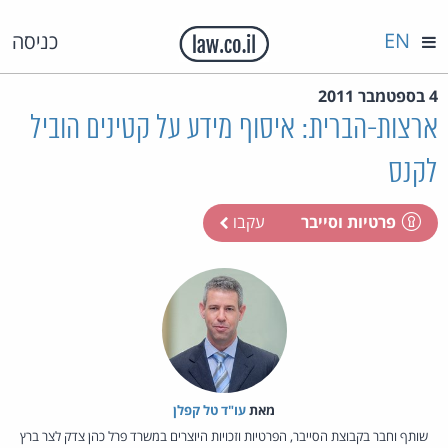
EN
כניסה
4 בספטמבר 2011
ארצות-הברית: איסוף מידע על קטינים הוביל
לקנס
פרטיות וסייבר
עקבו
מאת‏
עו"ד טל קפלן
שותף וחבר בקבוצת הסייבר, הפרטיות וזכויות היוצרים במשרד פרל כהן צדק לצר ברץ