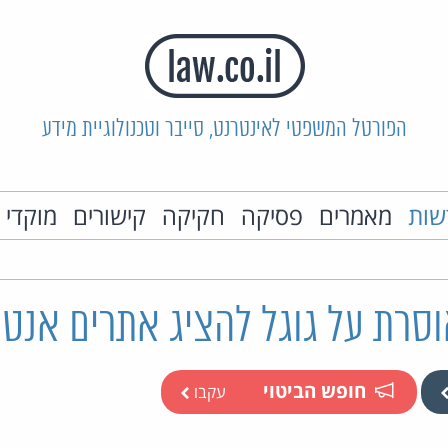
הפורטל המשפטי לאינטרנט, סייבר וטכנולוגיית מידע
שות
מאמרים
פסיקה
חקיקה
קישורים
מוקדי 
סרת על גוגל להציג אתרים אנטי
חופש הביטוי
עקבו