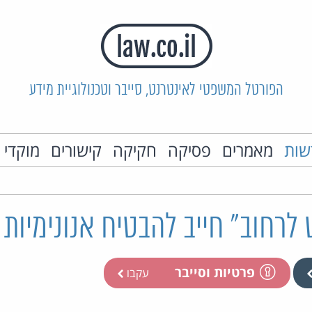
הפורטל המשפטי לאינטרנט, סייבר וטכנולוגיית מידע
שות
מאמרים
פסיקה
חקיקה
קישורים
מוקדי 
 לרחוב" חייב להבטיח אנונימיות
פרטיות וסייבר
עקבו