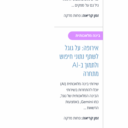
גיל גם על ספקים ...
זמן קריאה:
פחות מדקה
בינה מלאכותית
אירופה: על גוגל
לשתף נתוני חיפוש
ולתמוך ב-AI
מתחרה
שירותי בינה מלאכותית (AI)
יוכלו להתחרות בשירותי
הבינה המלאכותית של גוגל,
כמו Gemini, באמצעות
הרשאות ...
זמן קריאה:
פחות מדקה