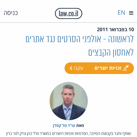
EN
כניסה
10 בפברואר 2011
לראשונה - אולפני הסרטים נגד אתרים
לאחסון הקבצים
זכויות יוצרים
עקבו
מאת‏
עו"ד טל קפלן
שותף וחבר בקבוצת הסייבר, הפרטיות וזכויות היוצרים במשרד פרל כהן צדק לצר ברץ