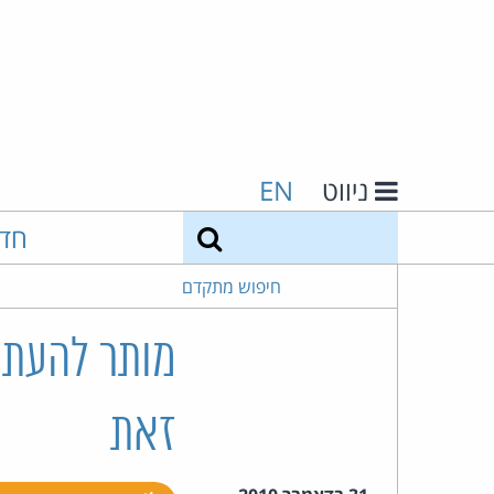
ניווט
EN
חיפוש
חד
חיפוש מתקדם
מותר להעתי
זאת