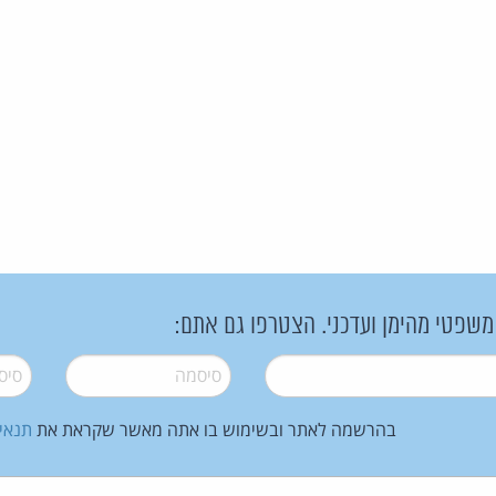
 משפטי מהימן ועדכני. הצטרפו גם אתם:
סיסמה
*
סיסמה
בהרשמה לאתר ובשימוש בו אתה מאשר שקראת את
תנאי