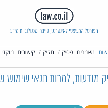
הפורטל המשפטי לאינטרנט, סייבר וטכנולוגיית מידע
שות
מאמרים
פסיקה
חקיקה
קישורים
מוקדי 
ק מודעות, למרות תנאי שימוש ש