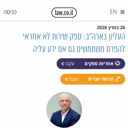
EN
כניסה
26 במרץ 2026
העליון בארה"ב: ספק שירות לא אחראי
להפרת משתמשים גם אם ידע עליה
אחריות ספקים
עקבו
זכויות יוצרים
עקבו