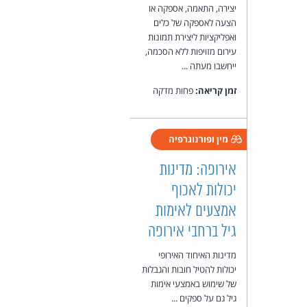
יצירה, התאמה, אספקה או
הצעה לאספקה של כלים
ואפליקציות ליצירת תמונות
עירום מזויפות ללא הסכמה,
ייחשבו מעתה ...
זמן קריאה:
פחות מדקה
מין ופורנוגרפיה
אירופה: מדינות
יכולות לאכוף
אמצעים לאימות
גיל ברחבי אירופה
מדינות האיחוד האירופי
יכולות להטיל חובות והגבלות
של שימוש באמצעי אימות
גיל גם על ספקים ...