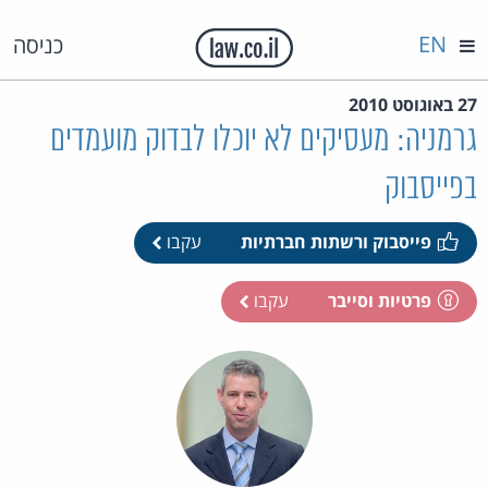
EN
כניסה
27 באוגוסט 2010
גרמניה: מעסיקים לא יוכלו לבדוק מועמדים
בפייסבוק
פייסבוק ורשתות חברתיות
עקבו
פרטיות וסייבר
עקבו