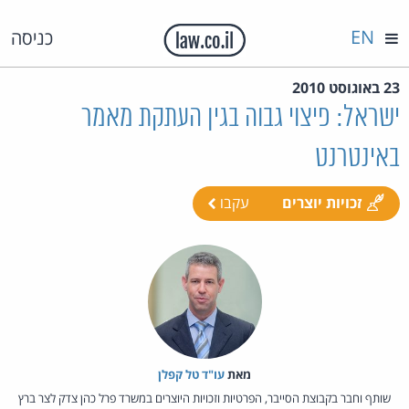
EN
כניסה
23 באוגוסט 2010
ישראל: פיצוי גבוה בגין העתקת מאמר
באינטרנט
זכויות יוצרים
עקבו
מאת‏
עו"ד טל קפלן
שותף וחבר בקבוצת הסייבר, הפרטיות וזכויות היוצרים במשרד פרל כהן צדק לצר ברץ