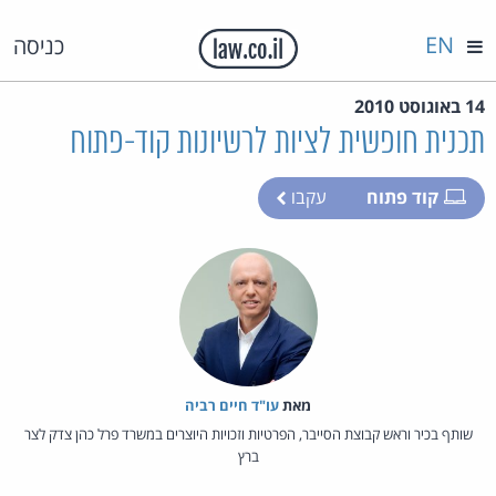
EN
כניסה
14 באוגוסט 2010
תכנית חופשית לציות לרשיונות קוד-פתוח
קוד פתוח
עקבו
מאת‏
עו"ד חיים רביה
שותף בכיר וראש קבוצת הסייבר, הפרטיות וזכויות היוצרים במשרד פרל כהן צדק לצר
ברץ