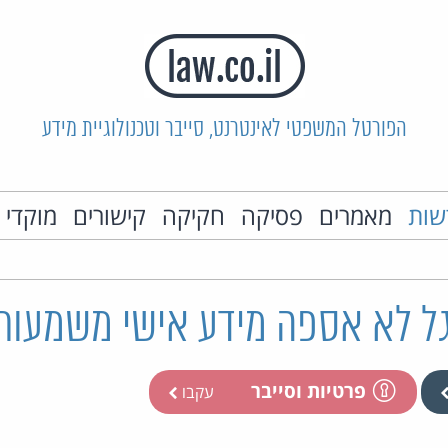
הפורטל המשפטי לאינטרנט, סייבר וטכנולוגיית מידע
שות
מאמרים
פסיקה
חקיקה
קישורים
מוקדי 
גל לא אספה מידע אישי משמעות
פרטיות וסייבר
עקבו