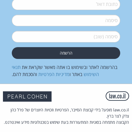
דואל
*
סיסמה
*
סיסמה (שוב)
*
בהרשמה לאתר ובשימוש בו אתה מאשר שקראת את
תנאי
השימוש
באתר ו
מדיניות הפרטיות
והסכמת להם.
law.co.il מופעל בידי קבוצת הסייבר, הפרטיות וזכויות היוצרים של פרל כהן
צדק לצר ברץ.
הקבוצה מתמחה בסוגיות המתעוררות בעת שימוש בטכנולוגיות מידע ואינטרנט.