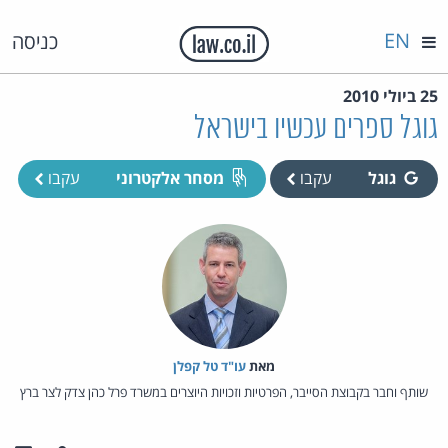
EN
כניסה
25 ביולי 2010
גוגל ספרים עכשיו בישראל
גוגל
עקבו
מסחר אלקטרוני
עקבו
מאת‏
עו"ד טל קפלן
שותף וחבר בקבוצת הסייבר, הפרטיות וזכויות היוצרים במשרד פרל כהן צדק לצר ברץ