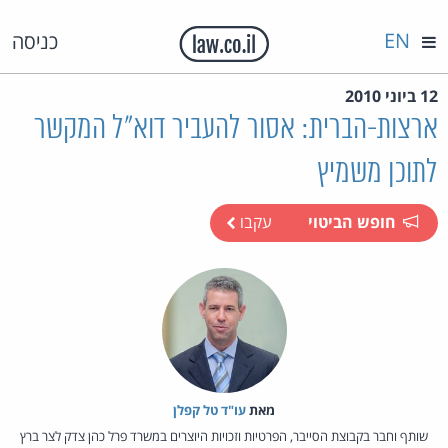
EN
כניסה
12 ביוני 2010
ארצות-הברית: אסור להעביר דוא"ל המקשר
לתוכן משמיץ
חופש הביטוי
עקבו
מאת‏
עו"ד טל קפלן
שותף וחבר בקבוצת הסייבר, הפרטיות וזכויות היוצרים במשרד פרל כהן צדק לצר ברץ