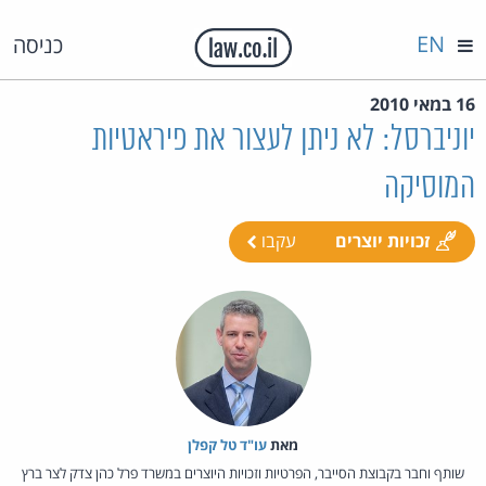
EN
כניסה
16 במאי 2010
יוניברסל: לא ניתן לעצור את פיראטיות
המוסיקה
זכויות יוצרים
עקבו
מאת‏
עו"ד טל קפלן
שותף וחבר בקבוצת הסייבר, הפרטיות וזכויות היוצרים במשרד פרל כהן צדק לצר ברץ