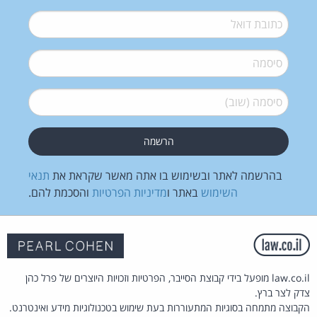
דואל
*
סיסמה
*
סיסמה (שוב)
*
בהרשמה לאתר ובשימוש בו אתה מאשר שקראת את
תנאי
השימוש
באתר ו
מדיניות הפרטיות
והסכמת להם.
law.co.il מופעל בידי קבוצת הסייבר, הפרטיות וזכויות היוצרים של פרל כהן
צדק לצר ברץ.
הקבוצה מתמחה בסוגיות המתעוררות בעת שימוש בטכנולוגיות מידע ואינטרנט.