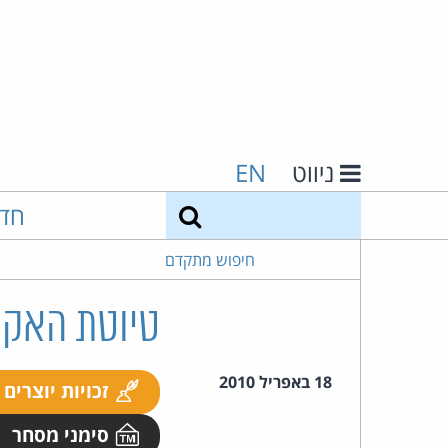
ניווט
EN
חיפוש
חד
חיפוש מתקדם
טיוטת האקט
18 באפריל 2010
זכויות יוצרים
סימני מסחר