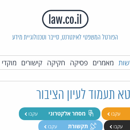
הפורטל המשפטי לאינטרנט, סייבר וטכנולוגיית מידע
שות
מאמרים
פסיקה
חקיקה
קישורים
מוקדי 
א תעמוד לעיון הציבור
מסחר אלקטרוני
עקבו
עקבו
תקשורת
עקבו
עקבו