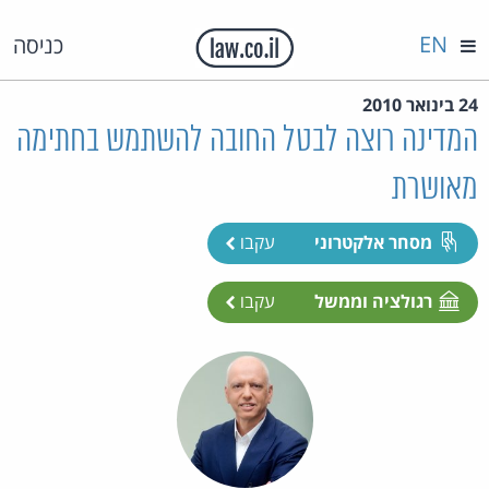
EN
כניסה
24 בינואר 2010
המדינה רוצה לבטל החובה להשתמש בחתימה
מאושרת
מסחר אלקטרוני
עקבו
רגולציה וממשל
עקבו