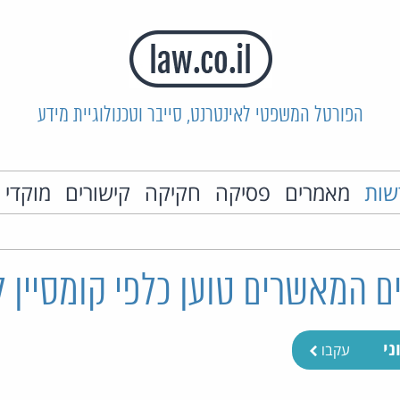
הפורטל המשפטי לאינטרנט, סייבר וטכנולוגיית מידע
שות
מאמרים
פסיקה
חקיקה
קישורים
מוקדי 
ם המאשרים טוען כלפי קומסיין 
ני
עקבו