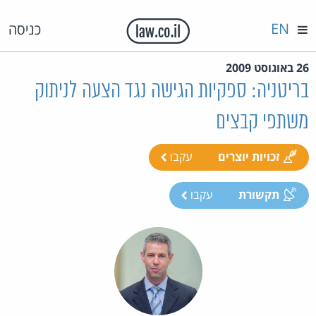
EN
כניסה
26 באוגוסט 2009
בריטניה: ספקיות הגישה נגד הצעה לניתוק
משתפי קבצים
זכויות יוצרים
עקבו
תקשורת
עקבו