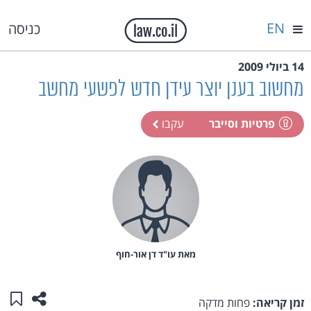
EN
כניסה
14 ביולי 2009
מחשוב בענן יוצר עידן חדש לפשעי מחשב
פרטיות וסייבר
עקבו
מאת‏ עו"ד דן אור-חוף
שתפו ע
שמו
זמן קריאה:
פחות מדקה