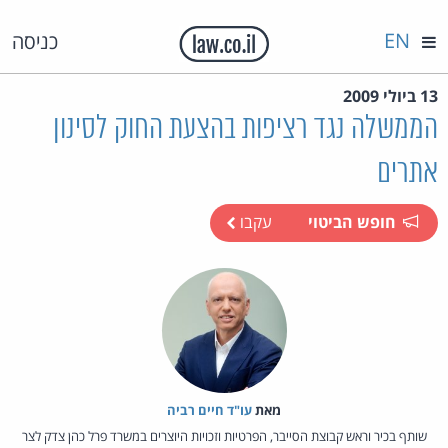
EN
כניסה
13 ביולי 2009
הממשלה נגד רציפות בהצעת החוק לסינון
אתרים
חופש הביטוי
עקבו
מאת‏
עו"ד חיים רביה
שותף בכיר וראש קבוצת הסייבר, הפרטיות וזכויות היוצרים במשרד פרל כהן צדק לצר