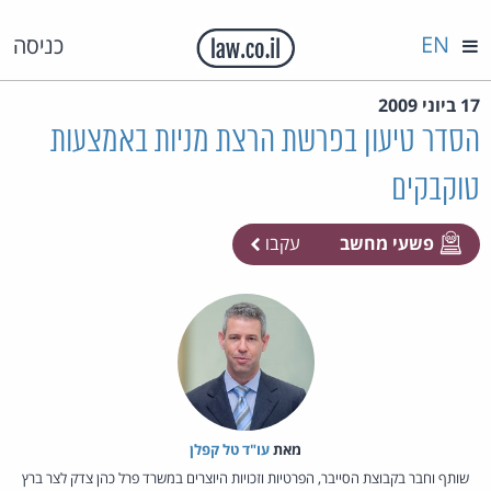
EN
כניסה
17 ביוני 2009
הסדר טיעון בפרשת הרצת מניות באמצעות
טוקבקים
פשעי מחשב
עקבו
מאת‏
עו"ד טל קפלן
שותף וחבר בקבוצת הסייבר, הפרטיות וזכויות היוצרים במשרד פרל כהן צדק לצר ברץ