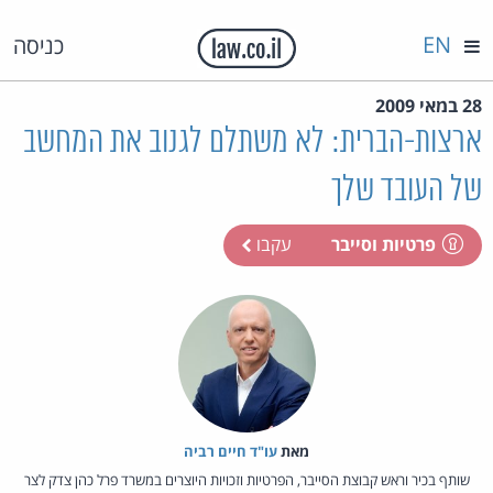
EN
כניסה
28 במאי 2009
ארצות-הברית: לא משתלם לגנוב את המחשב
של העובד שלך
פרטיות וסייבר
עקבו
מאת‏
עו"ד חיים רביה
שותף בכיר וראש קבוצת הסייבר, הפרטיות וזכויות היוצרים במשרד פרל כהן צדק לצר