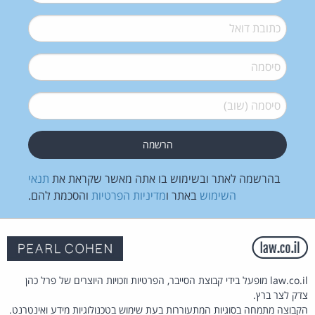
דואל
*
סיסמה
*
סיסמה (שוב)
*
בהרשמה לאתר ובשימוש בו אתה מאשר שקראת את
תנאי
השימוש
באתר ו
מדיניות הפרטיות
והסכמת להם.
law.co.il מופעל בידי קבוצת הסייבר, הפרטיות וזכויות היוצרים של פרל כהן
צדק לצר ברץ.
הקבוצה מתמחה בסוגיות המתעוררות בעת שימוש בטכנולוגיות מידע ואינטרנט.