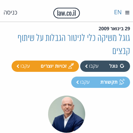
EN
כניסה
29 בינואר 2009
גוגל משיקה כלי לניטור הגבלות על שיתוף
קבצים
גוגל
עקבו
זכויות יוצרים
עקבו
תקשורת
עקבו