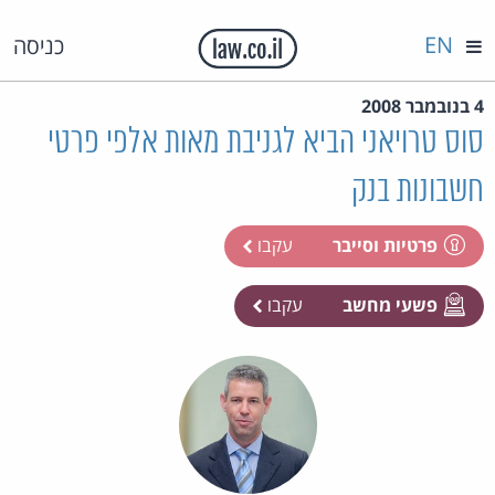
EN
כניסה
4 בנובמבר 2008
סוס טרויאני הביא לגניבת מאות אלפי פרטי
חשבונות בנק
פרטיות וסייבר
עקבו
פשעי מחשב
עקבו