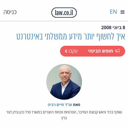
EN
כניסה
8 ביוני 2008
איך לחשוף יותר מידע ממשלתי באינטרנט
חופש הביטוי
עקבו
מאת‏
עו"ד חיים רביה
שותף בכיר וראש קבוצת הסייבר, הפרטיות וזכויות היוצרים במשרד פרל כהן צדק לצר
ברץ