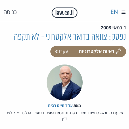
EN
כניסה
1 במאי 2008
נפסק: צוואה בדואר אלקטרוני - לא תקפה
ראיות אלקטרוניות
עקבו
מאת‏
עו"ד חיים רביה
שותף בכיר וראש קבוצת הסייבר, הפרטיות וזכויות היוצרים במשרד פרל כהן צדק לצר
ברץ