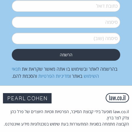
דואל
*
סיסמה
*
סיסמה (שוב)
*
בהרשמה לאתר ובשימוש בו אתה מאשר שקראת את
תנאי
השימוש
באתר ו
מדיניות הפרטיות
והסכמת להם.
law.co.il מופעל בידי קבוצת הסייבר, הפרטיות וזכויות היוצרים של פרל כהן
צדק לצר ברץ.
הקבוצה מתמחה בסוגיות המתעוררות בעת שימוש בטכנולוגיות מידע ואינטרנט.