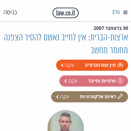
EN
כניסה
30 בדצמבר 2007
ארצות-הברית: אין לחייב נאשם להסיר הצפנה
מחומר מחשב
מין ופורנוגרפיה
עקבו
פרטיות וסייבר
עקבו
ראיות אלקטרוניות
עקבו