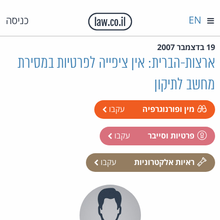
EN
כניסה
19 בדצמבר 2007
ארצות-הברית: אין ציפייה לפרטיות במסירת
מחשב לתיקון
מין ופורנוגרפיה
עקבו
פרטיות וסייבר
עקבו
ראיות אלקטרוניות
עקבו