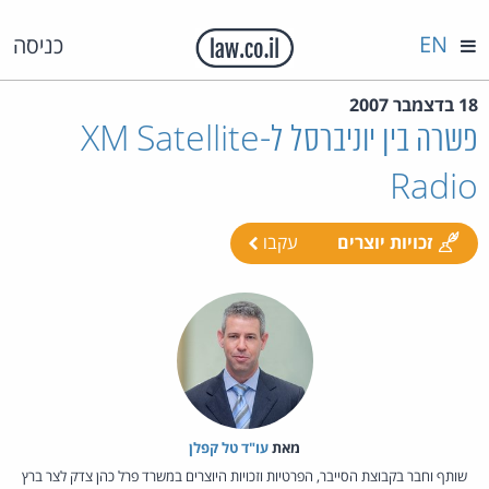
EN
כניסה
18 בדצמבר 2007
פשרה בין יוניברסל ל-XM Satellite
Radio
זכויות יוצרים
עקבו
מאת‏
עו"ד טל קפלן
שותף וחבר בקבוצת הסייבר, הפרטיות וזכויות היוצרים במשרד פרל כהן צדק לצר ברץ