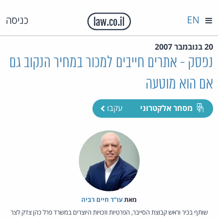
EN
כניסה
20 בנובמבר 2007
נפסק - אתרים חייבים למכור במחיר הנקוב גם
אם הוא מוטעה
מסחר אלקטרוני
עקבו
מאת‏
עו"ד חיים רביה
שותף בכיר וראש קבוצת הסייבר, הפרטיות וזכויות היוצרים במשרד פרל כהן צדק לצר