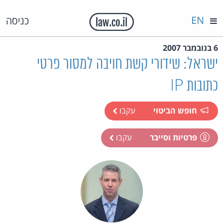
EN
כניסה
6 בנובמבר 2007
ישראל: שידורי קשת חויבה למסור פרטי
כתובות IP
חופש הביטוי
עקבו
פרטיות וסייבר
עקבו