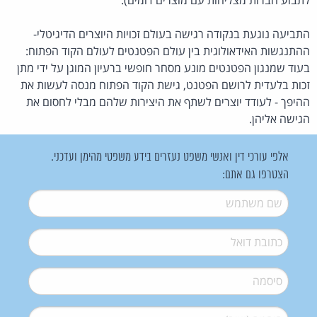
התביעה נוגעת בנקודה רגישה בעולם זכויות היוצרים הדיגיטלי-
ההתנגשות האידאולוגית בין עולם הפטנטים לעולם הקוד הפתוח:
בעוד שמנגון הפטנטים מונע מסחר חופשי ברעיון המוגן על ידי מתן
זכות בלעדית לרושם הפטנט, גישת הקוד הפתוח מנסה לעשות את
ההיפך - לעודד יוצרים לשתף את היצירות שלהם מבלי לחסום את
הגישה אליהן.
אלפי עורכי דין ואנשי משפט נעזרים בידע משפטי מהימן ועדכני.
הצטרפו גם אתם:
שם משתמש
*
דואל
*
סיסמה
*
סיסמה (שוב)
*