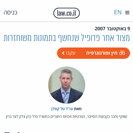
EN
כניסה
9 באוקטובר 2007
מצוד אחר פדופיל שנחשף בתמונות משוחזרות
מין ופורנוגרפיה
עקבו
מאת‏
עו"ד טל קפלן
שותף וחבר בקבוצת הסייבר, הפרטיות וזכויות היוצרים במשרד פרל כהן צדק לצר ברץ