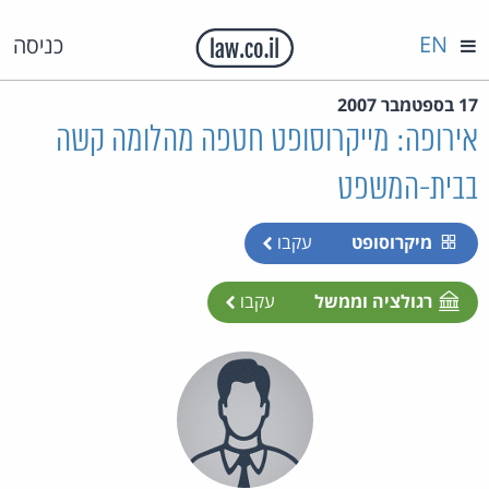
EN
כניסה
17 בספטמבר 2007
אירופה: מייקרוסופט חטפה מהלומה קשה
בבית-המשפט
מיקרוסופט
עקבו
רגולציה וממשל
עקבו