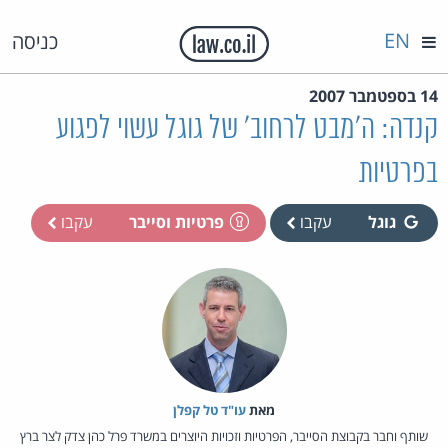
EN
כניסה
14 בספטמבר 2007
קנדה: ה'מבט לרחוב' של גוגל עשוי לפגוע
בפרטיות
גוגל
עקבו
פרטיות וסייבר
עקבו
מאת‏
עו"ד טל קפלן
שותף וחבר בקבוצת הסייבר, הפרטיות וזכויות היוצרים במשרד פרל כהן צדק לצר ברץ