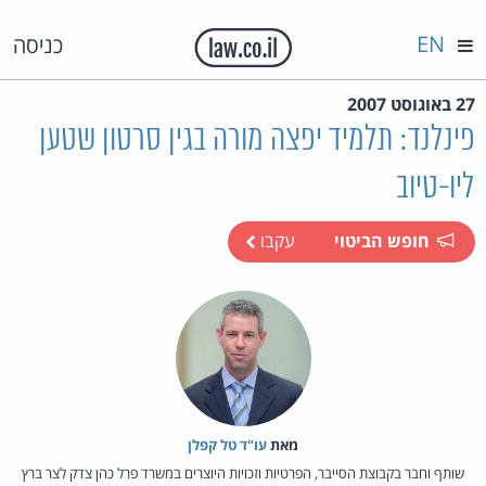
EN
כניסה
27 באוגוסט 2007
פינלנד: תלמיד יפצה מורה בגין סרטון שטען
ליו-טיוב
חופש הביטוי
עקבו
מאת‏
עו"ד טל קפלן
שותף וחבר בקבוצת הסייבר, הפרטיות וזכויות היוצרים במשרד פרל כהן צדק לצר ברץ