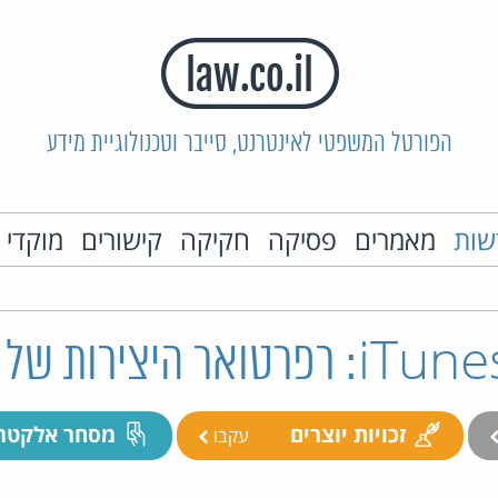
הפורטל המשפטי לאינטרנט, סייבר וטכנולוגיית מידע
שות
מאמרים
פסיקה
חקיקה
קישורים
מוקדי 
זכויות יוצרים
מסחר אלקטרו
עקבו