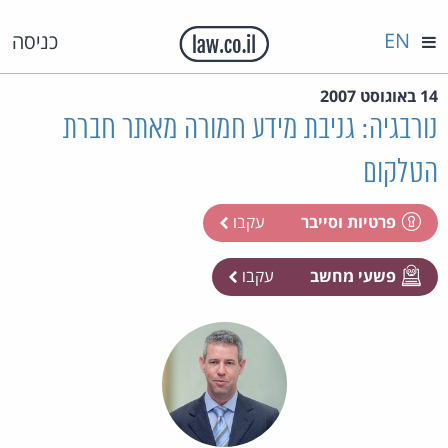
EN
כניסה
14 באוגוסט 2007
נורבגיה: גניבת מידע חמורה מאתר חברת
הטלקום
פרטיות וסייבר
עקבו
פשעי מחשב
עקבו