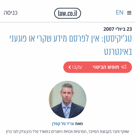
EN
כניסה
23 ביולי 2007
טג'יקיסטן: אין לפרסם מידע שקרי או פוגעני
באינטרנט
חופש הביטוי
עקבו
מאת‏
עו"ד טל קפלן
שותף וחבר בקבוצת הסייבר, הפרטיות וזכויות היוצרים במשרד פרל כהן צדק לצר ברץ