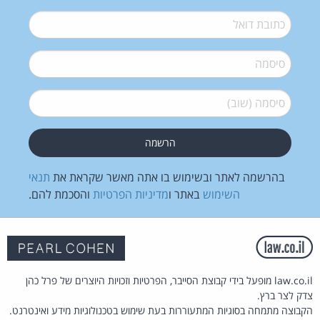
דואל
*
סיסמה
*
סיסמה (שוב)
*
בהרשמה לאתר ובשימוש בו אתה מאשר שקראת את
תנאי
השימוש
באתר ו
מדיניות הפרטיות
והסכמת להם.
law.co.il מופעל בידי קבוצת הסייבר, הפרטיות וזכויות היוצרים של פרל כהן
צדק לצר ברץ.
הקבוצה מתמחה בסוגיות המתעוררות בעת שימוש בטכנולוגיות מידע ואינטרנט.