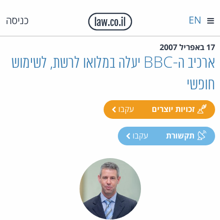
EN
כניסה
17 באפריל 2007
ארכיב ה-BBC יעלה במלואו לרשת, לשימוש
חופשי
זכויות יוצרים
עקבו
תקשורת
עקבו