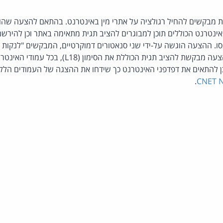
ת מבקשים להחיל רגולציה על אתרי מין באינטרנט. בהתאם להצעה שהו
 אינטרנט הכוללים תוכן למבוגרים להציב תגית מתאימה באתר וכן להירש
סו. ההצעה הוגשה על-ידי שני סנאטורים דמוקרטיים, המבקשים "לנקות 
הילדים", כך לדבריהם. ההצעה מבקשת להציב תגית הכול
כן להתאים את דפדפני האינטרנט כך שידחו את ההצגה של העמודים הל
.
CNET 