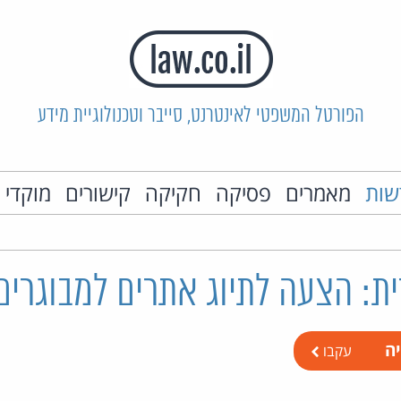
הפורטל המשפטי לאינטרנט, סייבר וטכנולוגיית מידע
שות
מאמרים
פסיקה
חקיקה
קישורים
מוקדי 
ת: הצעה לתיוג אתרים למבוגרי
יה
עקבו