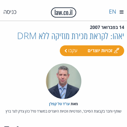
EN
כניסה
14 בפברואר 2007
יאהו: לקראת מכירת מוזיקה ללא DRM
זכויות יוצרים
עקבו
מאת‏
עו"ד טל קפלן
שותף וחבר בקבוצת הסייבר, הפרטיות וזכויות היוצרים במשרד פרל כהן צדק לצר ברץ