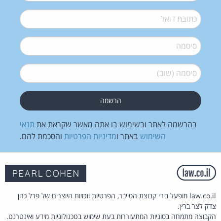
דואל
*
סיסמה
*
סיסמה (שוב)
*
בהרשמה לאתר ובשימוש בו אתה מאשר שקראת את
תנאי
השימוש
באתר ו
מדיניות הפרטיות
והסכמת להם.
law.co.il מופעל בידי קבוצת הסייבר, הפרטיות וזכויות היוצרים של פרל כהן
צדק לצר ברץ.
הקבוצה מתמחה בסוגיות המתעוררות בעת שימוש בטכנולוגיות מידע ואינטרנט.