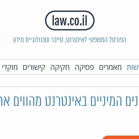
הפורטל המשפטי לאינטרנט, סייבר וטכנולוגיית מידע
שות
מאמרים
פסיקה
חקיקה
קישורים
מוקדי 
ם המיניים באינטרנט מהווים אח