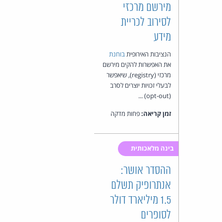
מירשם מרכזי
לסירוב לכריית
מידע
הנציבות האירופית
בוחנת
את האפשרות להקים מירשם
מרכזי (registry), שיאפשר
לבעלי זכויות יוצרים לסרב
(opt-out) ...
זמן קריאה:
פחות מדקה
בינה מלאכותית
ההסדר אושר:
אנתרופיק תשלם
1.5 מיליארד דולר
לסופרים