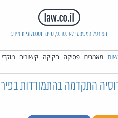
הפורטל המשפטי לאינטרנט, סייבר וטכנולוגיית מידע
שות
מאמרים
פסיקה
חקיקה
קישורים
מוקדי 
 רוסיה התקדמה בהתמודדות בפיר