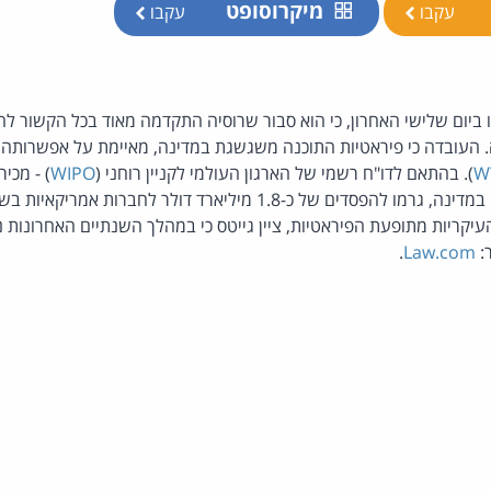
מיקרוסופט
עקבו
עקבו
 ביום שלישי האחרון, כי הוא סבור שרוסיה התקדמה מאוד בכל הקשור ל
. העובדה כי פיראטיות התוכנה משגשגת במדינה, מאיימת על אפשרותה
W
). בהתאם לדו"ח רשמי של הארגון העולמי לקניין רוחני (
WIPO
) - מכיר
ת העיקריות מתופעת הפיראטיות, ציין גייטס כי במהלך השנתיים האחרונו
:
Law.com
.