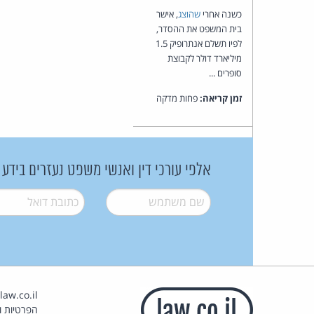
כשנה אחרי
שהוצג
, אישר
בית המשפט את ההסדר,
לפיו תשלם אנתרופיק 1.5
מיליארד דולר לקבוצת
סופרים ...
זמן קריאה:
פחות מדקה
אלפי עורכי דין ואנשי משפט נעזרים בידע
שם משתמש
*
דואל
*
הפרטיות וז